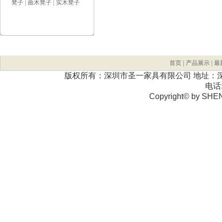
凳子
|
曲木凳子
|
实木凳子
首页
|
产品展示
|
最
版权所有：深圳市圣一家具有限公司 地址：深
电话:
Copyright© by SHE