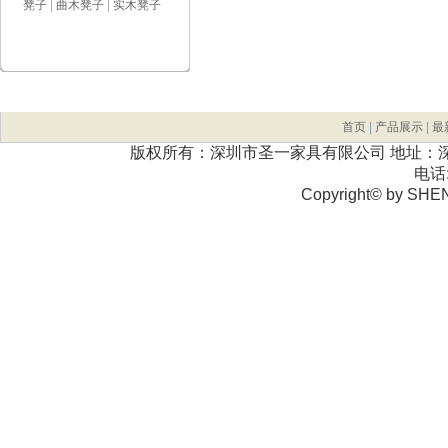
凳子
|
曲木凳子
|
实木凳子
首页
|
产品展示
|
最
版权所有：深圳市圣一家具有限公司 地址：深
电话:
Copyright© by SHE